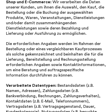
Shop und E-Commerce:
Wir verarbeiten die Daten
unserer Kunden, um ihnen die Auswahl, den Kauf, die
Bestellung oder die Buchung der ausgewählten
Produkte, Waren, Veranstaltungen, Dienstleistungen
und/oder damit zusammenhängenden
Dienstleistungen sowie deren Bezahlung und
Lieferung oder Ausführung zu ermöglichen.
Die erforderlichen Angaben werden im Rahmen der
Bestellung oder eines vergleichbaren Kaufprozesses
als solche gekennzeichnet und beinhalten die für die
Lieferung, Bereitstellung und Rechnungsstellung
erforderlichen Angaben sowie Kontaktinformationen,
um eine Beratung und auftragsspezifische
Information durchführen zu können.
Verarbeitete Datentypen:
Bestandsdaten (z.B.
Namen, Adressen), Zahlungsdaten (z.B.
Bankverbindung, Rechnungen, Zahlungsverhalten),
Kontaktdaten (z.B. E-Mail, Telefonnummern),
Vertragsdaten (z.B. Vertragsgegenstand, Dauer,
Kundenkategorie), Nutzungsdaten (z.B. besuchte