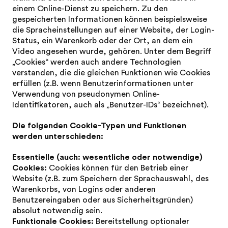
einem Online-Dienst zu speichern. Zu den
gespeicherten Informationen können beispielsweise
die Spracheinstellungen auf einer Website, der Login-
Status, ein Warenkorb oder der Ort, an dem ein
Video angesehen wurde, gehören. Unter dem Begriff
„Cookies“ werden auch andere Technologien
verstanden, die die gleichen Funktionen wie Cookies
erfüllen (z.B. wenn Benutzerinformationen unter
Verwendung von pseudonymen Online-
Identifikatoren, auch als „Benutzer-IDs“ bezeichnet).
Die folgenden Cookie-Typen und Funktionen
werden unterschieden:
Essentielle (auch: wesentliche oder notwendige)
Cookies:
Cookies können für den Betrieb einer
Website (z.B. zum Speichern der Sprachauswahl, des
Warenkorbs, von Logins oder anderen
Benutzereingaben oder aus Sicherheitsgründen)
absolut notwendig sein.
Funktionale Cookies:
Bereitstellung optionaler