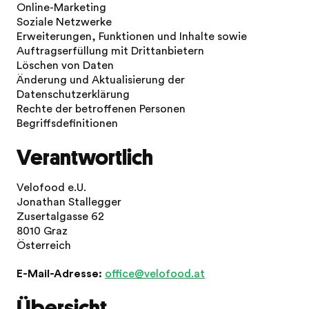
Online-Marketing
Soziale Netzwerke
Erweiterungen, Funktionen und Inhalte sowie
Auftragserfüllung mit Drittanbietern
Löschen von Daten
Änderung und Aktualisierung der
Datenschutzerklärung
Rechte der betroffenen Personen
Begriffsdefinitionen
Verantwortlich
Velofood e.U.
Jonathan Stallegger
Zusertalgasse 62
8010 Graz
Österreich
E-Mail-Adresse:
office@velofood.at
Übersicht