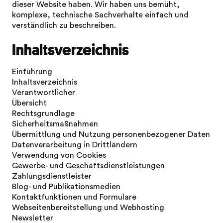
dieser Website haben. Wir haben uns bemüht,
komplexe, technische Sachverhalte einfach und
verständlich zu beschreiben.
Inhaltsverzeichnis
Einführung
Inhaltsverzeichnis
Verantwortlicher
Übersicht
Rechtsgrundlage
Sicherheitsmaßnahmen
Übermittlung und Nutzung personenbezogener Daten
Datenverarbeitung in Drittländern
Verwendung von Cookies
Gewerbe- und Geschäftsdienstleistungen
Zahlungsdienstleister
Blog- und Publikationsmedien
Kontaktfunktionen und Formulare
Webseitenbereitstellung und Webhosting
Newsletter