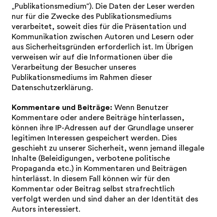
„Publikationsmedium“). Die Daten der Leser werden
nur für die Zwecke des Publikationsmediums
verarbeitet, soweit dies für die Präsentation und
Kommunikation zwischen Autoren und Lesern oder
aus Sicherheitsgründen erforderlich ist. Im Übrigen
verweisen wir auf die Informationen über die
Verarbeitung der Besucher unseres
Publikationsmediums im Rahmen dieser
Datenschutzerklärung.
Kommentare und Beiträge:
Wenn Benutzer
Kommentare oder andere Beiträge hinterlassen,
können ihre IP-Adressen auf der Grundlage unserer
legitimen Interessen gespeichert werden. Dies
geschieht zu unserer Sicherheit, wenn jemand illegale
Inhalte (Beleidigungen, verbotene politische
Propaganda etc.) in Kommentaren und Beiträgen
hinterlässt. In diesem Fall können wir für den
Kommentar oder Beitrag selbst strafrechtlich
verfolgt werden und sind daher an der Identität des
Autors interessiert.