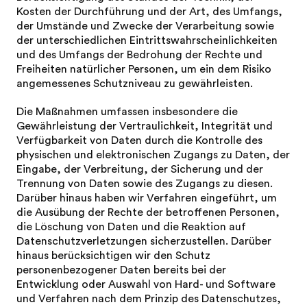
Kosten der Durchführung und der Art, des Umfangs,
der Umstände und Zwecke der Verarbeitung sowie
der unterschiedlichen Eintrittswahrscheinlichkeiten
und des Umfangs der Bedrohung der Rechte und
Freiheiten natürlicher Personen, um ein dem Risiko
angemessenes Schutzniveau zu gewährleisten.
Die Maßnahmen umfassen insbesondere die
Gewährleistung der Vertraulichkeit, Integrität und
Verfügbarkeit von Daten durch die Kontrolle des
physischen und elektronischen Zugangs zu Daten, der
Eingabe, der Verbreitung, der Sicherung und der
Trennung von Daten sowie des Zugangs zu diesen.
Darüber hinaus haben wir Verfahren eingeführt, um
die Ausübung der Rechte der betroffenen Personen,
die Löschung von Daten und die Reaktion auf
Datenschutzverletzungen sicherzustellen. Darüber
hinaus berücksichtigen wir den Schutz
personenbezogener Daten bereits bei der
Entwicklung oder Auswahl von Hard- und Software
und Verfahren nach dem Prinzip des Datenschutzes,