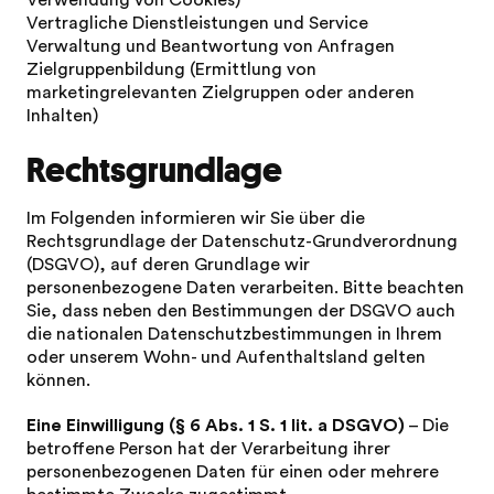
Verwendung von Cookies)
Vertragliche Dienstleistungen und Service
Verwaltung und Beantwortung von Anfragen
Zielgruppenbildung (Ermittlung von
marketingrelevanten Zielgruppen oder anderen
Inhalten)
Rechtsgrundlage
Im Folgenden informieren wir Sie über die
Rechtsgrundlage der Datenschutz-Grundverordnung
(DSGVO), auf deren Grundlage wir
personenbezogene Daten verarbeiten. Bitte beachten
Sie, dass neben den Bestimmungen der DSGVO auch
die nationalen Datenschutzbestimmungen in Ihrem
oder unserem Wohn- und Aufenthaltsland gelten
können.
Eine Einwilligung (§ 6 Abs. 1 S. 1 lit. a DSGVO)
– Die
betroffene Person hat der Verarbeitung ihrer
personenbezogenen Daten für einen oder mehrere