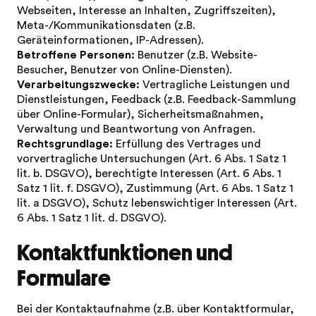
Webseiten, Interesse an Inhalten, Zugriffszeiten),
Meta-/Kommunikationsdaten (z.B.
Geräteinformationen, IP-Adressen).
Betroffene Personen:
Benutzer (z.B. Website-
Besucher, Benutzer von Online-Diensten).
Verarbeitungszwecke:
Vertragliche Leistungen und
Dienstleistungen, Feedback (z.B. Feedback-Sammlung
über Online-Formular), Sicherheitsmaßnahmen,
Verwaltung und Beantwortung von Anfragen.
Rechtsgrundlage:
Erfüllung des Vertrages und
vorvertragliche Untersuchungen (Art. 6 Abs. 1 Satz 1
lit. b. DSGVO), berechtigte Interessen (Art. 6 Abs. 1
Satz 1 lit. f. DSGVO), Zustimmung (Art. 6 Abs. 1 Satz 1
lit. a DSGVO), Schutz lebenswichtiger Interessen (Art.
6 Abs. 1 Satz 1 lit. d. DSGVO).
Kontaktfunktionen und
Formulare
Bei der Kontaktaufnahme (z.B. über Kontaktformular,