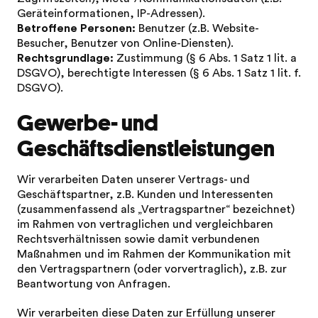
Geräteinformationen, IP-Adressen).
Betroffene Personen:
Benutzer (z.B. Website-
Besucher, Benutzer von Online-Diensten).
Rechtsgrundlage:
Zustimmung (§ 6 Abs. 1 Satz 1 lit. a
DSGVO), berechtigte Interessen (§ 6 Abs. 1 Satz 1 lit. f.
DSGVO).
Gewerbe- und
Geschäftsdienstleistungen
Wir verarbeiten Daten unserer Vertrags- und
Geschäftspartner, z.B. Kunden und Interessenten
(zusammenfassend als „Vertragspartner“ bezeichnet)
im Rahmen von vertraglichen und vergleichbaren
Rechtsverhältnissen sowie damit verbundenen
Maßnahmen und im Rahmen der Kommunikation mit
den Vertragspartnern (oder vorvertraglich), z.B. zur
Beantwortung von Anfragen.
Wir verarbeiten diese Daten zur Erfüllung unserer