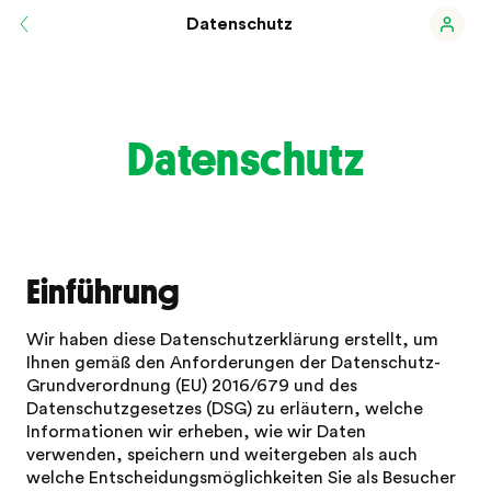
Datenschutz
Datenschutz
Einführung
Wir haben diese Datenschutzerklärung erstellt, um
Ihnen gemäß den Anforderungen der Datenschutz-
Grundverordnung (EU) 2016/679 und des
Datenschutzgesetzes (DSG) zu erläutern, welche
Informationen wir erheben, wie wir Daten
verwenden, speichern und weitergeben als auch
welche Entscheidungsmöglichkeiten Sie als Besucher