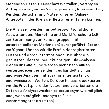
stehenden Daten zu Geschäftsvorfällen, Verträgen,
Anfragen usw., wobei Vertragspartner, Interessenten,
Kunden, Besucher und Nutzer unseres Online-
Angebots in den Kreis der Betroffenen fallen können.
Die Analysen werden für betriebswirtschaftliche
Auswertungen, Marketing und Marktforschung (z.B.
zur Bestimmung von Kundengruppen mit
unterschiedlichen Merkmalen) durchgeführt. Sofern
verfügbar, können wir die Profile der registrierten
Nutzer und deren Informationen, z.B. über die
genutzten Dienste, berücksichtigen. Die Analysen
dienen uns allein und werden nicht nach außen
weitergegeben, es sei denn, es handelt sich um
anonyme Analysen mit zusammengefassten, d.h.
anonymisierten Werten. Darüber hinaus respektieren
wir die Privatsphäre der Nutzer und verarbeiten die
Daten zu Analysezwecken so pseudonym wie möglich
und, wenn möglich, anonym (z.B. als
zusammengefasste Daten).