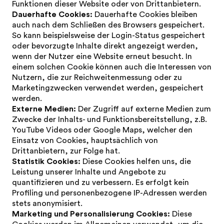
Funktionen dieser Website oder von Drittanbietern.
Dauerhafte Cookies:
Dauerhafte Cookies bleiben
auch nach dem Schließen des Browsers gespeichert.
So kann beispielsweise der Login-Status gespeichert
oder bevorzugte Inhalte direkt angezeigt werden,
wenn der Nutzer eine Website erneut besucht. In
einem solchen Cookie können auch die Interessen von
Nutzern, die zur Reichweitenmessung oder zu
Marketingzwecken verwendet werden, gespeichert
werden.
Externe Medien:
Der Zugriff auf externe Medien zum
Zwecke der Inhalts- und Funktionsbereitstellung, z.B.
YouTube Videos oder Google Maps, welcher den
Einsatz von Cookies, hauptsächlich von
Drittanbietern, zur Folge hat.
Statistik Cookies:
Diese Cookies helfen uns, die
Leistung unserer Inhalte und Angebote zu
quantifizieren und zu verbessern. Es erfolgt kein
Profiling und personenbezogene IP-Adressen werden
stets anonymisiert.
Marketing und Personalisierung Cookies:
Diese