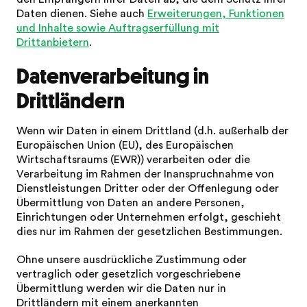
Daten dienen. Siehe auch
Erweiterungen, Funktionen
und Inhalte sowie Auftragserfüllung mit
Drittanbietern
.
Datenverarbeitung in
Drittländern
Wenn wir Daten in einem Drittland (d.h. außerhalb der
Europäischen Union (EU), des Europäischen
Wirtschaftsraums (EWR)) verarbeiten oder die
Verarbeitung im Rahmen der Inanspruchnahme von
Dienstleistungen Dritter oder der Offenlegung oder
Übermittlung von Daten an andere Personen,
Einrichtungen oder Unternehmen erfolgt, geschieht
dies nur im Rahmen der gesetzlichen Bestimmungen.
Ohne unsere ausdrückliche Zustimmung oder
vertraglich oder gesetzlich vorgeschriebene
Übermittlung werden wir die Daten nur in
Drittländern mit einem anerkannten