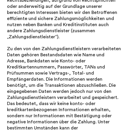
Rechtsbeziehungen, aufgrund von Rechtspflichten
oder anderweitig auf der Grundlage unserer
berechtigten Interessen bieten wir den Betroffenen
effiziente und sichere Zahlungsmöglichkeiten und
nutzen neben Banken und Kreditinstituten auch
andere Zahlungsdienstleister (zusammen
„Zahlungsdienstleister“).
Zu den von den Zahlungsdienstleistern verarbeiteten
Daten gehören Bestandsdaten wie Name und
Adresse, Bankdaten wie Konto- oder
Kreditkartennummern, Passwörter, TANs und
Prüfsummen sowie Vertrags-, Total- und
Empfängerdaten. Die Informationen werden
benötigt, um die Transaktionen abzuschließen. Die
eingegebenen Daten werden jedoch nur von den
Zahlungsdienstleistern verarbeitet und gespeichert.
Das bedeutet, dass wir keine konto- oder
kreditkartenbezogenen Informationen erhalten,
sondern nur Informationen mit Bestätigung oder
negative Informationen über die Zahlung. Unter
bestimmten Umständen kann der