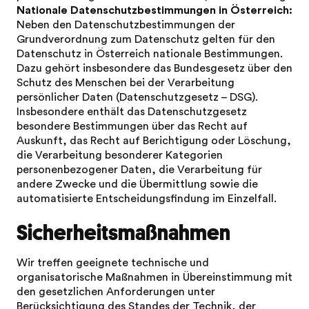
Nationale Datenschutzbestimmungen in Österreich:
Neben den Datenschutzbestimmungen der
Grundverordnung zum Datenschutz gelten für den
Datenschutz in Österreich nationale Bestimmungen.
Dazu gehört insbesondere das Bundesgesetz über den
Schutz des Menschen bei der Verarbeitung
persönlicher Daten (Datenschutzgesetz – DSG).
Insbesondere enthält das Datenschutzgesetz
besondere Bestimmungen über das Recht auf
Auskunft, das Recht auf Berichtigung oder Löschung,
die Verarbeitung besonderer Kategorien
personenbezogener Daten, die Verarbeitung für
andere Zwecke und die Übermittlung sowie die
automatisierte Entscheidungsfindung im Einzelfall.
Sicherheitsmaßnahmen
Wir treffen geeignete technische und
organisatorische Maßnahmen in Übereinstimmung mit
den gesetzlichen Anforderungen unter
Berücksichtigung des Standes der Technik, der