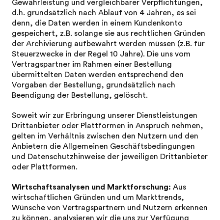
Gewährleistung und vergleichbarer Verpflichtungen,
d.h. grundsätzlich nach Ablauf von 4 Jahren, es sei
denn, die Daten werden in einem Kundenkonto
gespeichert, z.B. solange sie aus rechtlichen Gründen
der Archivierung aufbewahrt werden müssen (z.B. für
Steuerzwecke in der Regel 10 Jahre). Die uns vom
Vertragspartner im Rahmen einer Bestellung
übermittelten Daten werden entsprechend den
Vorgaben der Bestellung, grundsätzlich nach
Beendigung der Bestellung, gelöscht.
Soweit wir zur Erbringung unserer Dienstleistungen
Drittanbieter oder Plattformen in Anspruch nehmen,
gelten im Verhältnis zwischen den Nutzern und den
Anbietern die Allgemeinen Geschäftsbedingungen
und Datenschutzhinweise der jeweiligen Drittanbieter
oder Plattformen.
Wirtschaftsanalysen und Marktforschung:
Aus
wirtschaftlichen Gründen und um Markttrends,
Wünsche von Vertragspartnern und Nutzern erkennen
zu können, analysieren wir die uns zur Verfügung