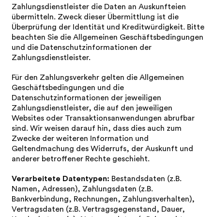
Zahlungsdienstleister die Daten an Auskunfteien
übermitteln. Zweck dieser Übermittlung ist die
Überprüfung der Identität und Kreditwürdigkeit. Bitte
beachten Sie die Allgemeinen Geschäftsbedingungen
und die Datenschutzinformationen der
Zahlungsdienstleister.
Für den Zahlungsverkehr gelten die Allgemeinen
Geschäftsbedingungen und die
Datenschutzinformationen der jeweiligen
Zahlungsdienstleister, die auf den jeweiligen
Websites oder Transaktionsanwendungen abrufbar
sind. Wir weisen darauf hin, dass dies auch zum
Zwecke der weiteren Information und
Geltendmachung des Widerrufs, der Auskunft und
anderer betroffener Rechte geschieht.
Verarbeitete Datentypen:
Bestandsdaten (z.B.
Namen, Adressen), Zahlungsdaten (z.B.
Bankverbindung, Rechnungen, Zahlungsverhalten),
Vertragsdaten (z.B. Vertragsgegenstand, Dauer,