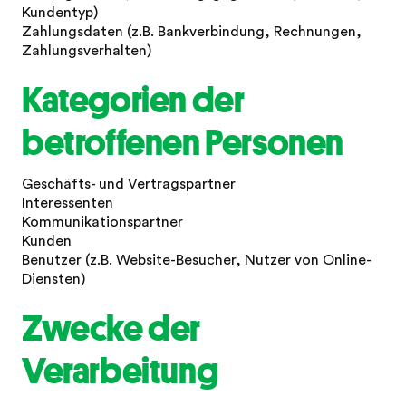
Kundentyp)
Zahlungsdaten (z.B. Bankverbindung, Rechnungen,
Zahlungsverhalten)
Kategorien der
betroffenen Personen
Geschäfts- und Vertragspartner
Interessenten
Kommunikationspartner
Kunden
Benutzer (z.B. Website-Besucher, Nutzer von Online-
Diensten)
Zwecke der
Verarbeitung