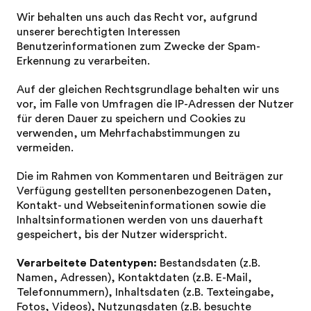
Wir behalten uns auch das Recht vor, aufgrund
unserer berechtigten Interessen
Benutzerinformationen zum Zwecke der Spam-
Erkennung zu verarbeiten.
Auf der gleichen Rechtsgrundlage behalten wir uns
vor, im Falle von Umfragen die IP-Adressen der Nutzer
für deren Dauer zu speichern und Cookies zu
verwenden, um Mehrfachabstimmungen zu
vermeiden.
Die im Rahmen von Kommentaren und Beiträgen zur
Verfügung gestellten personenbezogenen Daten,
Kontakt- und Webseiteninformationen sowie die
Inhaltsinformationen werden von uns dauerhaft
gespeichert, bis der Nutzer widerspricht.
Verarbeitete Datentypen:
Bestandsdaten (z.B.
Namen, Adressen), Kontaktdaten (z.B. E-Mail,
Telefonnummern), Inhaltsdaten (z.B. Texteingabe,
Fotos, Videos), Nutzungsdaten (z.B. besuchte