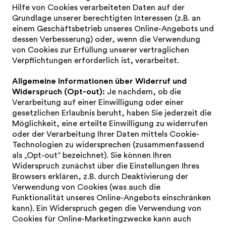
Hilfe von Cookies verarbeiteten Daten auf der
Grundlage unserer berechtigten Interessen (z.B. an
einem Geschäftsbetrieb unseres Online-Angebots und
dessen Verbesserung) oder, wenn die Verwendung
von Cookies zur Erfüllung unserer vertraglichen
Verpflichtungen erforderlich ist, verarbeitet.
Allgemeine Informationen über Widerruf und
Widerspruch (Opt-out):
Je nachdem, ob die
Verarbeitung auf einer Einwilligung oder einer
gesetzlichen Erlaubnis beruht, haben Sie jederzeit die
Möglichkeit, eine erteilte Einwilligung zu widerrufen
oder der Verarbeitung Ihrer Daten mittels Cookie-
Technologien zu widersprechen (zusammenfassend
als „Opt-out“ bezeichnet). Sie können Ihren
Widerspruch zunächst über die Einstellungen Ihres
Browsers erklären, z.B. durch Deaktivierung der
Verwendung von Cookies (was auch die
Funktionalität unseres Online-Angebots einschränken
kann). Ein Widerspruch gegen die Verwendung von
Cookies für Online-Marketingzwecke kann auch