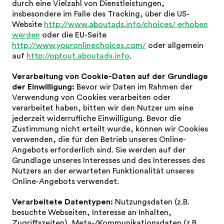
durch eine Vielzahl von Dienstleistungen,
insbesondere im Falle des Tracking, über die US-
Website
http://www.aboutads.info/choices/ erhoben
werden
oder die EU-Seite
http://www.youronlinechoices.com/
oder allgemein
auf
http://optout.aboutads.info
.
Verarbeitung von Cookie-Daten auf der Grundlage
der Einwilligung:
Bevor wir Daten im Rahmen der
Verwendung von Cookies verarbeiten oder
verarbeitet haben, bitten wir den Nutzer um eine
jederzeit widerrufliche Einwilligung. Bevor die
Zustimmung nicht erteilt wurde, können wir Cookies
verwenden, die für den Betrieb unseres Online-
Angebots erforderlich sind. Sie werden auf der
Grundlage unseres Interesses und des Interesses des
Nutzers an der erwarteten Funktionalität unseres
Online-Angebots verwendet.
Verarbeitete Datentypen:
Nutzungsdaten (z.B.
besuchte Webseiten, Interesse an Inhalten,
Zugriffszeiten), Meta-/Kommunikationsdaten (z.B.