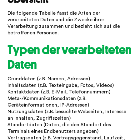
Die folgende Tabelle fasst die Arten der
verarbeiteten Daten und die Zwecke ihrer
Verarbeitung zusammen und bezieht sich auf die
betroffenen Personen.
Typen der verarbeiteten
Daten
Grunddaten (z.B. Namen, Adressen)
Inhaltsdaten (z.B. Texteingabe, Fotos, Videos)
Kontaktdaten (z.B. E-Mail, Telefonnummern)
Meta-/Kommunikationsdaten (z.B.
Geräteinformationen, IP-Adressen)
Nutzungsdaten (z.B. besuchte Webseiten, Interesse
an Inhalten, Zugriffszeiten)
Standortdaten (Daten, die den Standort des
Terminals eines Endbenutzers angeben)
Vertragsdaten (z.B. Vertragsgegenstand, Laufzeit,