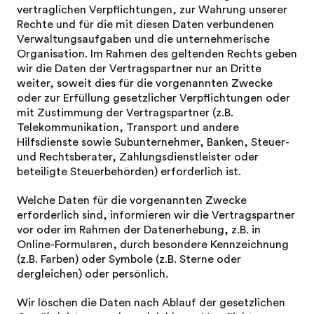
vertraglichen Verpflichtungen, zur Wahrung unserer
Rechte und für die mit diesen Daten verbundenen
Verwaltungsaufgaben und die unternehmerische
Organisation. Im Rahmen des geltenden Rechts geben
wir die Daten der Vertragspartner nur an Dritte
weiter, soweit dies für die vorgenannten Zwecke
oder zur Erfüllung gesetzlicher Verpflichtungen oder
mit Zustimmung der Vertragspartner (z.B.
Telekommunikation, Transport und andere
Hilfsdienste sowie Subunternehmer, Banken, Steuer-
und Rechtsberater, Zahlungsdienstleister oder
beteiligte Steuerbehörden) erforderlich ist.
Welche Daten für die vorgenannten Zwecke
erforderlich sind, informieren wir die Vertragspartner
vor oder im Rahmen der Datenerhebung, z.B. in
Online-Formularen, durch besondere Kennzeichnung
(z.B. Farben) oder Symbole (z.B. Sterne oder
dergleichen) oder persönlich.
Wir löschen die Daten nach Ablauf der gesetzlichen