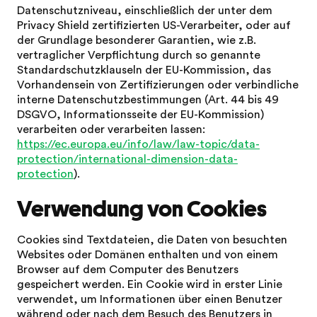
Datenschutzniveau, einschließlich der unter dem
Privacy Shield zertifizierten US-Verarbeiter, oder auf
der Grundlage besonderer Garantien, wie z.B.
vertraglicher Verpflichtung durch so genannte
Standardschutzklauseln der EU-Kommission, das
Vorhandensein von Zertifizierungen oder verbindliche
interne Datenschutzbestimmungen (Art. 44 bis 49
DSGVO, Informationsseite der EU-Kommission)
verarbeiten oder verarbeiten lassen:
https://ec.europa.eu/info/law/law-topic/data-
protection/international-dimension-data-
protection
).
Verwendung von Cookies
Cookies sind Textdateien, die Daten von besuchten
Websites oder Domänen enthalten und von einem
Browser auf dem Computer des Benutzers
gespeichert werden. Ein Cookie wird in erster Linie
verwendet, um Informationen über einen Benutzer
während oder nach dem Besuch des Benutzers in