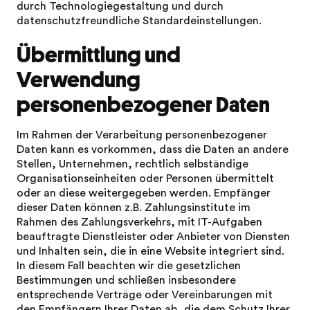
durch Technologiegestaltung und durch
datenschutzfreundliche Standardeinstellungen.
Übermittlung und
Verwendung
personenbezogener Daten
Im Rahmen der Verarbeitung personenbezogener
Daten kann es vorkommen, dass die Daten an andere
Stellen, Unternehmen, rechtlich selbständige
Organisationseinheiten oder Personen übermittelt
oder an diese weitergegeben werden. Empfänger
dieser Daten können z.B. Zahlungsinstitute im
Rahmen des Zahlungsverkehrs, mit IT-Aufgaben
beauftragte Dienstleister oder Anbieter von Diensten
und Inhalten sein, die in eine Website integriert sind.
In diesem Fall beachten wir die gesetzlichen
Bestimmungen und schließen insbesondere
entsprechende Verträge oder Vereinbarungen mit
den Empfängern Ihrer Daten ab, die dem Schutz Ihrer