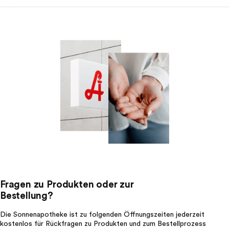
Fragen zu Produkten oder zur
Bestellung?
Die Sonnenapotheke ist zu folgenden Öffnungszeiten jederzeit
kostenlos für Rückfragen zu Produkten und zum Bestellprozess