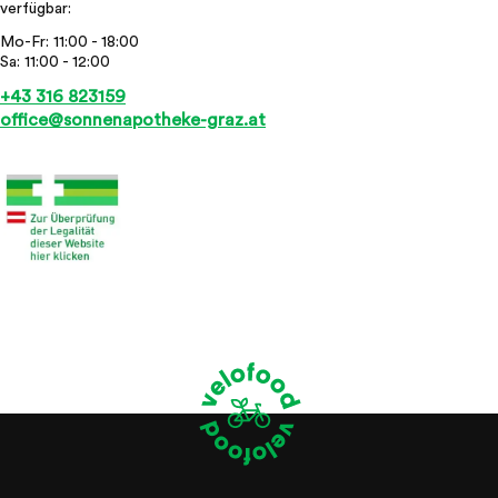
verfügbar:
Mo-Fr:
11:00 - 18:00
Sa:
11:00 - 12:00
+43 316 823159
office@sonnenapotheke-graz.at