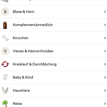
Blase & Harn
Komplementärmedizin
Knochen
Venen & Hämorrhoiden
Kreislauf & Durchblutung
Baby & Kind
Haustiere
Reise