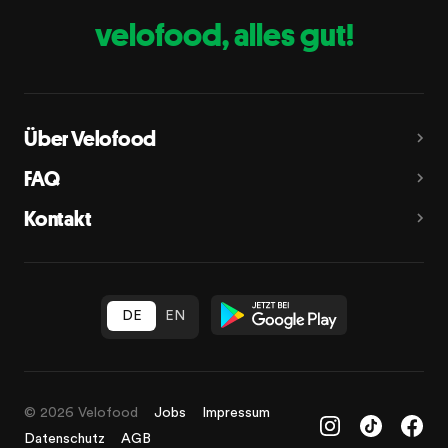
velofood, alles gut!
Über Velofood
FAQ
Kontakt
© 2026 Velofood
Jobs
Impressum
Datenschutz
AGB