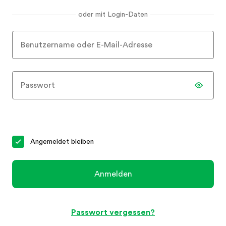
oder mit Login-Daten
Benutzername oder E-Mail-Adresse
Passwort
Angemeldet bleiben
Anmelden
Passwort vergessen?