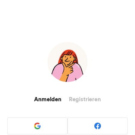
Mein Konto
Anmelden
Registrieren