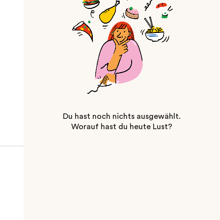
Du hast noch nichts ausgewählt.
Worauf hast du heute Lust?