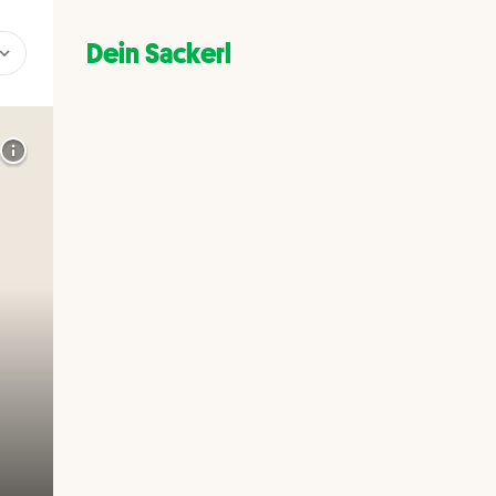
Dein Sackerl