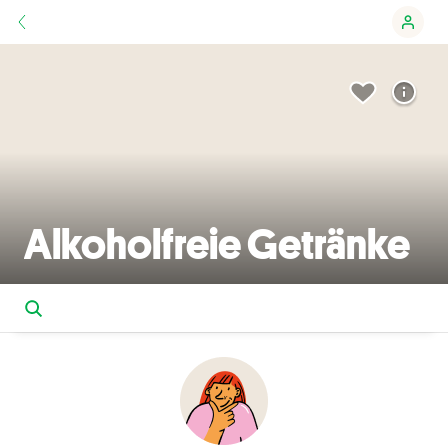
Alkoholfreie Getränke