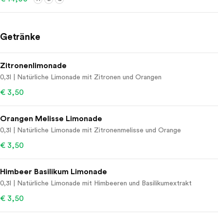
Getränke
Zitronenlimonade
0,3l | Natürliche Limonade mit Zitronen und Orangen
€ 3,50
Orangen Melisse Limonade
0,3l | Natürliche Limonade mit Zitronenmelisse und Orange
€ 3,50
Himbeer Basilikum Limonade
0,3l | Natürliche Limonade mit Himbeeren und Basilikumextrakt
€ 3,50