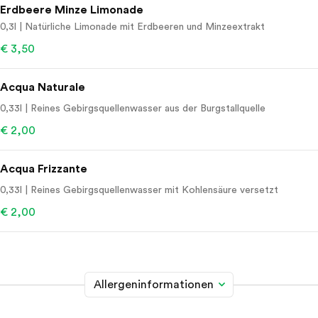
Erdbeere Minze Limonade
0,3l | Natürliche Limonade mit Erdbeeren und Minzeextrakt
€ 3,50
Acqua Naturale
0,33l | Reines Gebirgsquellenwasser aus der Burgstallquelle
€ 2,00
Acqua Frizzante
0,33l | Reines Gebirgsquellenwasser mit Kohlensäure versetzt
€ 2,00
Allergeninformationen