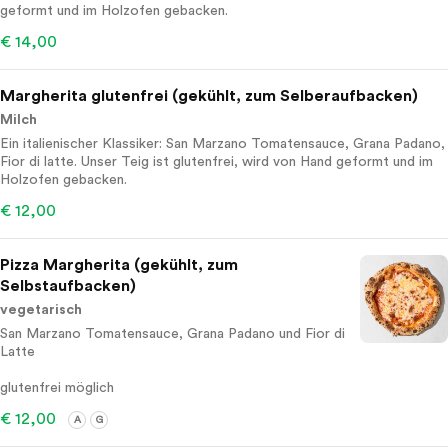
geformt und im Holzofen gebacken.
€ 14,00
Margherita glutenfrei (gekühlt, zum Selberaufbacken)
Milch
Ein italienischer Klassiker: San Marzano Tomatensauce, Grana Padano,
Fior di latte. Unser Teig ist glutenfrei, wird von Hand geformt und im
Holzofen gebacken.
€ 12,00
Pizza Margherita (gekühlt, zum
Selbstaufbacken)
vegetarisch
San Marzano Tomatensauce, Grana Padano und Fior di
Latte
glutenfrei möglich
€ 12,00
A
G