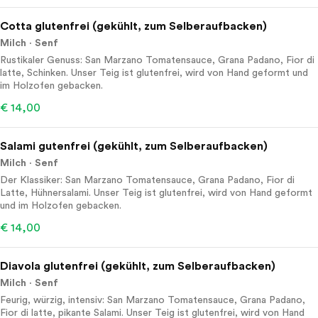
Cotta glutenfrei (gekühlt, zum Selberaufbacken)
Milch
Senf
Rustikaler Genuss: San Marzano Tomatensauce, Grana Padano, Fior di
latte, Schinken. Unser Teig ist glutenfrei, wird von Hand geformt und
im Holzofen gebacken.
€ 14,00
Salami gutenfrei (gekühlt, zum Selberaufbacken)
Milch
Senf
Der Klassiker: San Marzano Tomatensauce, Grana Padano, Fior di
Latte, Hühnersalami. Unser Teig ist glutenfrei, wird von Hand geformt
und im Holzofen gebacken.
€ 14,00
Diavola glutenfrei (gekühlt, zum Selberaufbacken)
Milch
Senf
Feurig, würzig, intensiv: San Marzano Tomatensauce, Grana Padano,
Fior di latte, pikante Salami. Unser Teig ist glutenfrei, wird von Hand