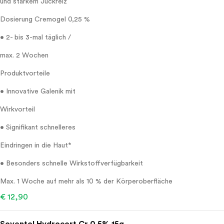
und starkem Juckreiz
Dosierung Cremogel 0,25 %
• 2- bis 3-mal täglich /
max. 2 Wochen
Produktvorteile
• Innovative Galenik mit
Wirkvorteil
• Signifikant schnelleres
Eindringen in die Haut*
• Besonders schnelle Wirkstoffverfügbarkeit
Max. 1 Woche auf mehr als 10 % der Körperoberfläche
€ 12,90