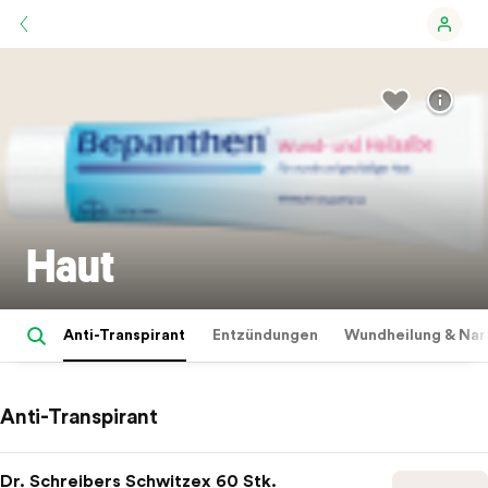
Haut
Anti-Transpirant
Entzündungen
Wundheilung & Na
Anti-Transpirant
Dr. Schreibers Schwitzex 60 Stk.