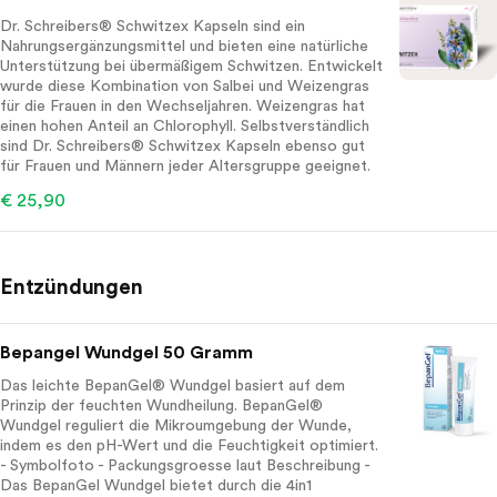
Dr. Schreibers® Schwitzex Kapseln sind ein
Nahrungsergänzungsmittel und bieten eine natürliche
Unterstützung bei übermäßigem Schwitzen. Entwickelt
wurde diese Kombination von Salbei und Weizengras
für die Frauen in den Wechseljahren. Weizengras hat
einen hohen Anteil an Chlorophyll. Selbstverständlich
sind Dr. Schreibers® Schwitzex Kapseln ebenso gut
für Frauen und Männern jeder Altersgruppe geeignet.
€ 25,90
Entzündungen
Bepangel Wundgel 50 Gramm
Das leichte BepanGel® Wundgel basiert auf dem
Prinzip der feuchten Wundheilung. BepanGel®
Wundgel reguliert die Mikroumgebung der Wunde,
indem es den pH-Wert und die Feuchtigkeit optimiert.
- Symbolfoto - Packungsgroesse laut Beschreibung -
Das BepanGel Wundgel bietet durch die 4in1