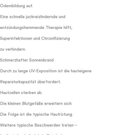
Ödembildung auf.
Eine schnelle juckreizlindernde und
entzündungshemmende Therapie hilft,
Superinfektionen und Chronifizierung
zu verhindern.
Schmerzhafter Sonnenbrand
Durch zu lange UV-Exposition ist die hauteigene
Reparaturkapazität überfordert.
Hautzellen sterben ab.
Die kleinen Blutgefäße erweitern sich:
Die Folge ist die typische Hautrötung.
Weitere typische Beschwerden treten –