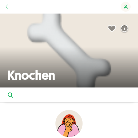
Knochen