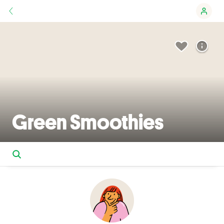
Green Smoothies