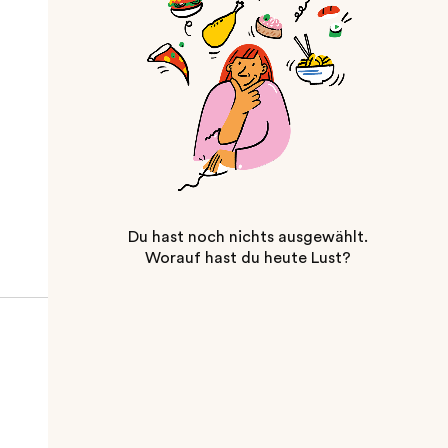
Du hast noch nichts ausgewählt.
Worauf hast du heute Lust?