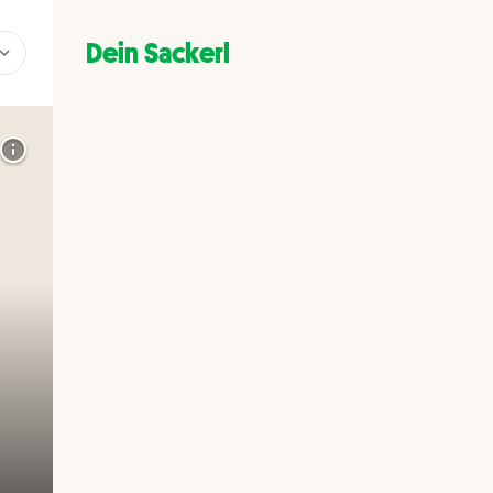
Dein Sackerl