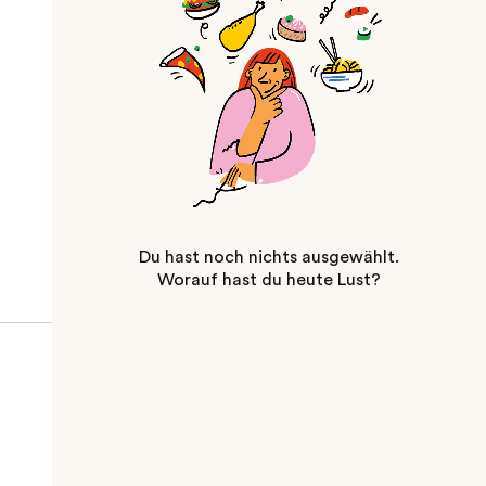
Du hast noch nichts ausgewählt.
Worauf hast du heute Lust?