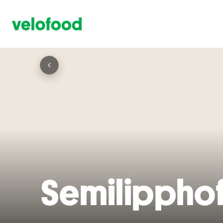
Semilippho