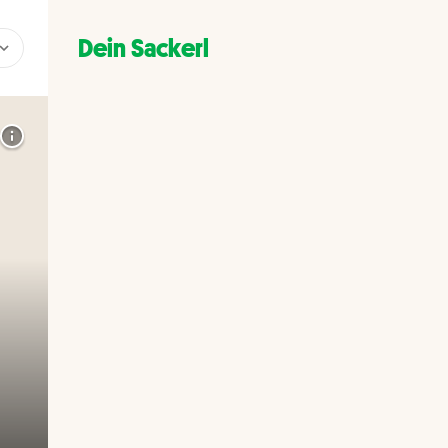
Dein Sackerl