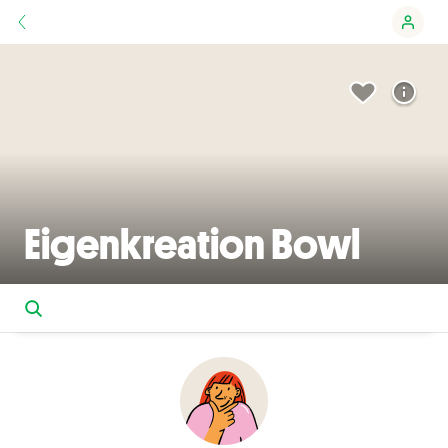
Eigenkreation Bowl