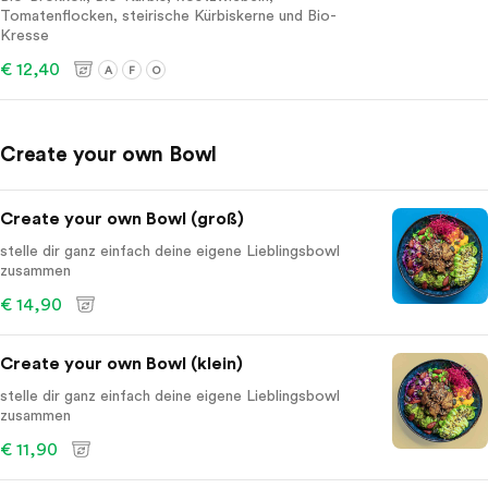
Tomatenflocken, steirische Kürbiskerne und Bio-
Kresse
€ 12,40
A
F
O
Create your own Bowl
Create your own Bowl (groß)
stelle dir ganz einfach deine eigene Lieblingsbowl
zusammen
€ 14,90
Create your own Bowl (klein)
stelle dir ganz einfach deine eigene Lieblingsbowl
zusammen
€ 11,90