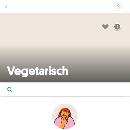
Vegetarisch