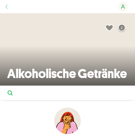
Alkoholische Getränke