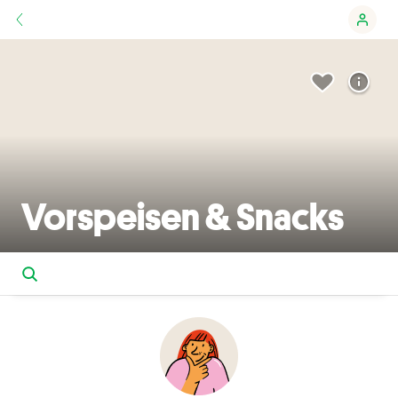
Vorspeisen & Snacks