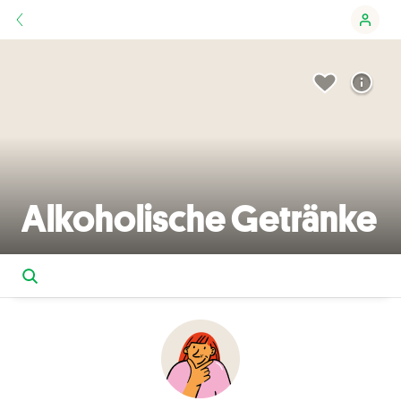
Alkoholische Getränke