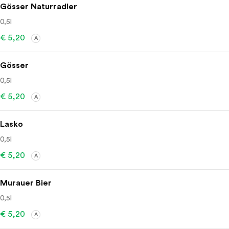
Gösser Naturradler
0,5l
€ 5,20
A
Gösser
0,5l
€ 5,20
A
Lasko
0,5l
€ 5,20
A
Murauer Bier
0,5l
€ 5,20
A