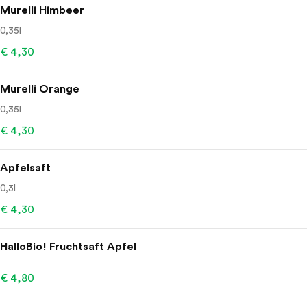
Murelli Himbeer
0,35l
€ 4,30
Murelli Orange
0,35l
€ 4,30
Apfelsaft
0,3l
€ 4,30
HalloBio! Fruchtsaft Apfel
€ 4,80