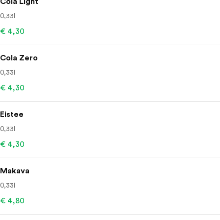
Cola Light
0,33l
€ 4,30
Cola Zero
0,33l
€ 4,30
Eistee
0,33l
€ 4,30
Makava
0,33l
€ 4,80