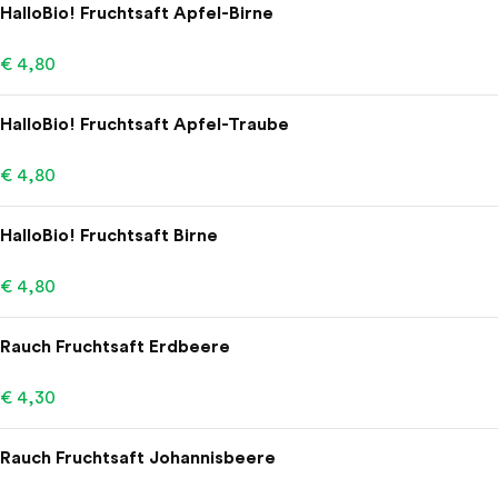
HalloBio! Fruchtsaft Apfel-Birne
€ 4,80
HalloBio! Fruchtsaft Apfel-Traube
€ 4,80
HalloBio! Fruchtsaft Birne
€ 4,80
Rauch Fruchtsaft Erdbeere
€ 4,30
Rauch Fruchtsaft Johannisbeere