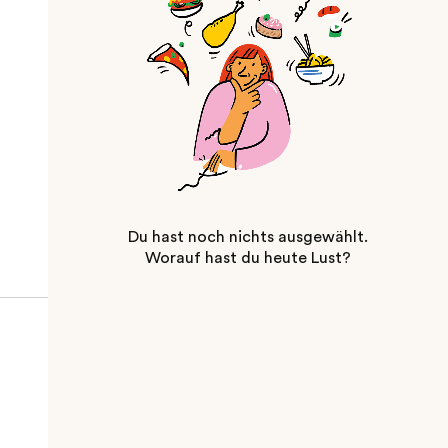
Du hast noch nichts ausgewählt.
Worauf hast du heute Lust?