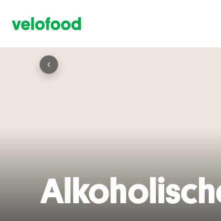
Alkoholisch