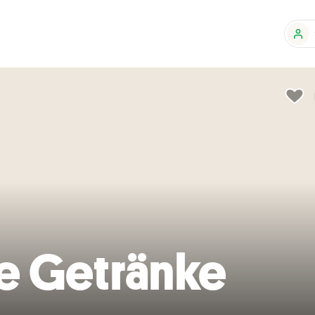
e Getränke