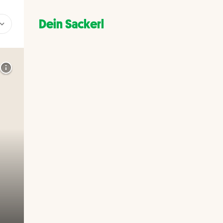
Dein Sackerl