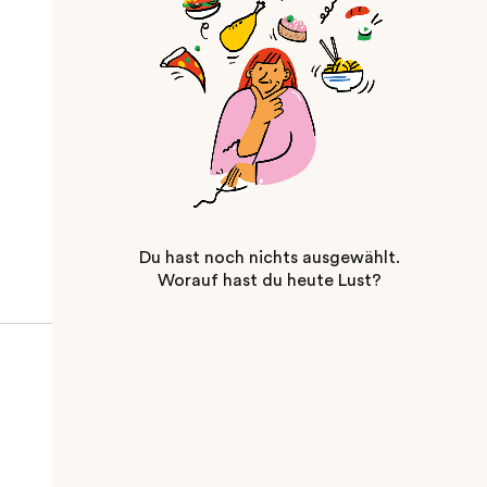
Du hast noch nichts ausgewählt.
Worauf hast du heute Lust?