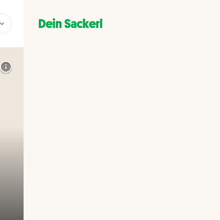
Dein Sackerl