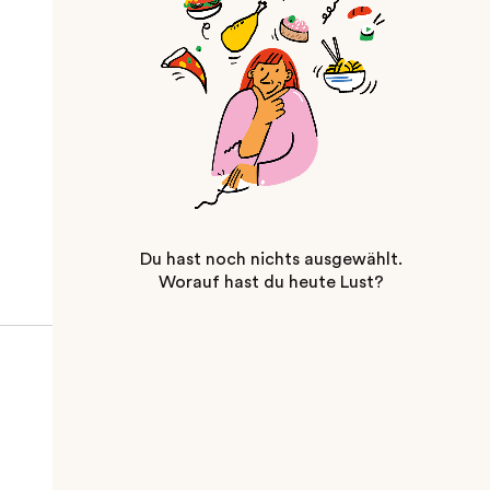
Du hast noch nichts ausgewählt.
Worauf hast du heute Lust?