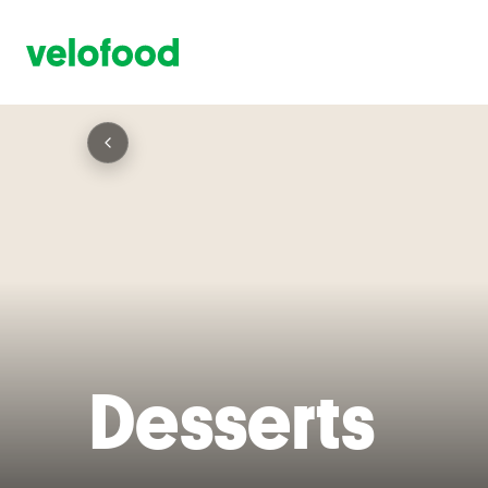
Desserts