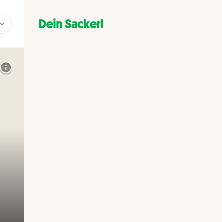
Dein Sackerl