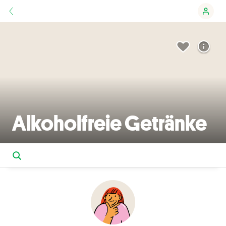
Alkoholfreie Getränke