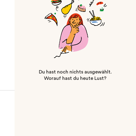
Du hast noch nichts ausgewählt.
Worauf hast du heute Lust?