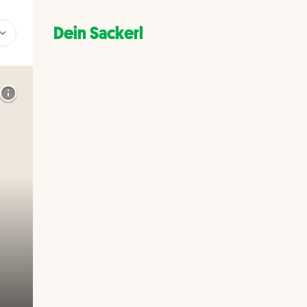
Dein Sackerl