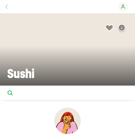
Sushi