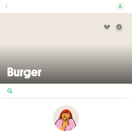
Burger