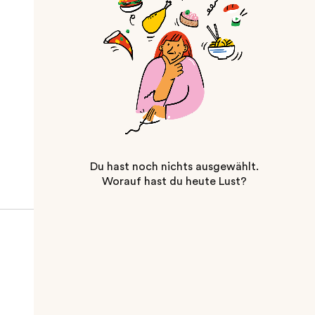
Du hast noch nichts ausgewählt.
Worauf hast du heute Lust?