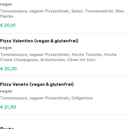
vegan
Tomatensauce, veganer Pizzaschmelz, Spinat, Tomatenwürfel, Mais,
Paprika
€ 20,10
Pizza Valentino (vegan & glutenfrei)
vegan
Tomatensauce, veganer Pizzaschmelz, frische Tomaten, frische
Creme Champignons, Artischocken, Oliven mit Kern
€ 20,30
Pizza Veneto (vegan & glutenfrei)
vegan
Tomatensauce, veganer Pizzaschmelz, Grillgemüse
€ 21,90