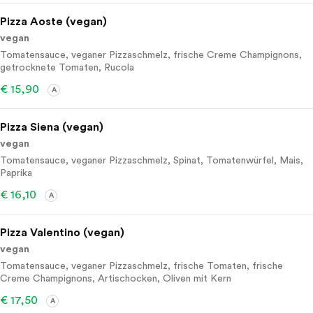
Pizza Aoste (vegan)
vegan
Tomatensauce, veganer Pizzaschmelz, frische Creme Champignons,
getrocknete Tomaten, Rucola
€ 15,90
A
Pizza Siena (vegan)
vegan
Tomatensauce, veganer Pizzaschmelz, Spinat, Tomatenwürfel, Mais,
Paprika
€ 16,10
A
Pizza Valentino (vegan)
vegan
Tomatensauce, veganer Pizzaschmelz, frische Tomaten, frische
Creme Champignons, Artischocken, Oliven mit Kern
€ 17,50
A