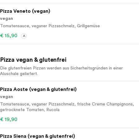
Pizza Veneto (vegan)
vegan
Tomatensauce, veganer Pizzaschmelz, Grillgemüse
€ 15,90
A
Pizza vegan & glutenfrei
Die glutenfreien Pizzen werden aus Sicherheitsgründen in einer
Aluschale geliefert.
Pizza Aoste (vegan & glutenfrei)
vegan
Tomatensauce, veganer Pizzaschmelz, frische Creme Champignons,
getrocknete Tomaten, Rucola
€ 19,90
Pizza Siena (vegan & glutenfrei)