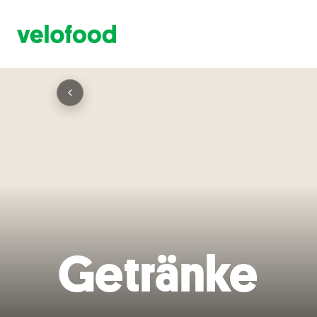
Getränke