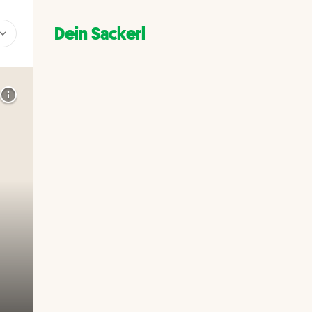
Dein Sackerl