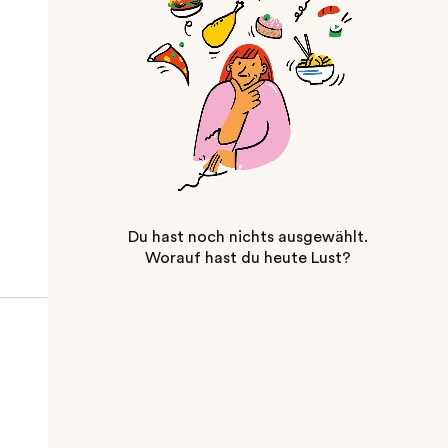
Du hast noch nichts ausgewählt.
Worauf hast du heute Lust?