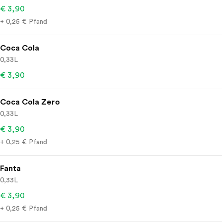
€ 3,90
+ 0,25 € Pfand
Coca Cola
0,33L
€ 3,90
Coca Cola Zero
0,33L
€ 3,90
+ 0,25 € Pfand
Fanta
0,33L
€ 3,90
+ 0,25 € Pfand