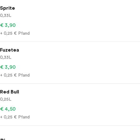
Sprite
0,33L
€ 3,90
+ 0,25 € Pfand
Fuzetea
0,33L
€ 3,90
+ 0,25 € Pfand
Red Bull
0,25L
€ 4,50
+ 0,25 € Pfand