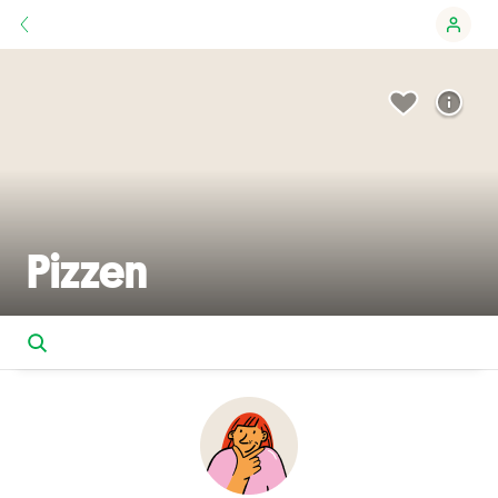
Pizzen