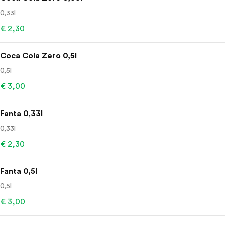
0,33l
€ 2,30
Coca Cola Zero 0,5l
0,5l
€ 3,00
Fanta 0,33l
0,33l
€ 2,30
Fanta 0,5l
0,5l
€ 3,00