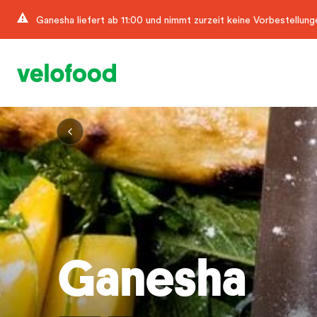
Ganesha liefert ab 11:00 und nimmt zurzeit keine Vorbestellung
Ganesha