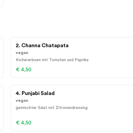
2. Channa Chatapata
vegan
Kichererbsen mit Tomaten und Paprika
€ 4,50
4. Punjabi Salad
vegan
gemischter Salat mit Zitronendressing
€ 4,50