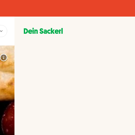
Dein Sackerl