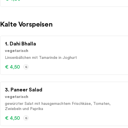
Kalte Vorspeisen
1. Dahi Bhalla
vegetarisch
Linsenbällchen mit Tamarinde in Joghurt
€ 4,50
G
3. Paneer Salad
vegetarisch
gewürzter Salat mit hausgemachtem Frischkäse, Tomaten,
Zwiebeln und Paprika
€ 4,50
G