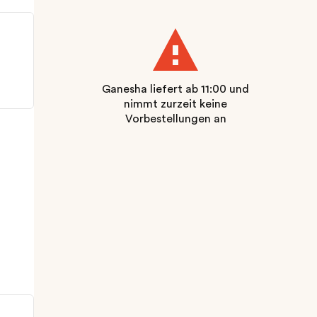
Ganesha liefert ab 11:00 und
nimmt zurzeit keine
Vorbestellungen an