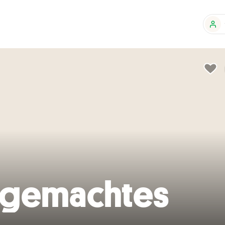
usgemachtes