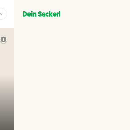
Dein Sackerl