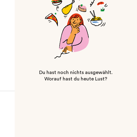
Du hast noch nichts ausgewählt.
Worauf hast du heute Lust?