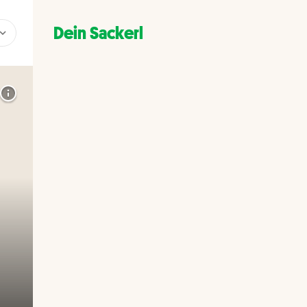
Dein Sackerl