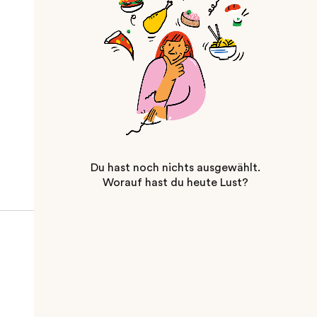
Du hast noch nichts ausgewählt.
Worauf hast du heute Lust?