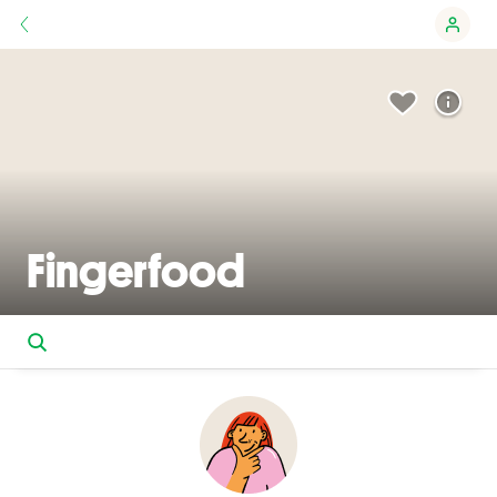
Fingerfood