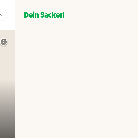
Dein Sackerl