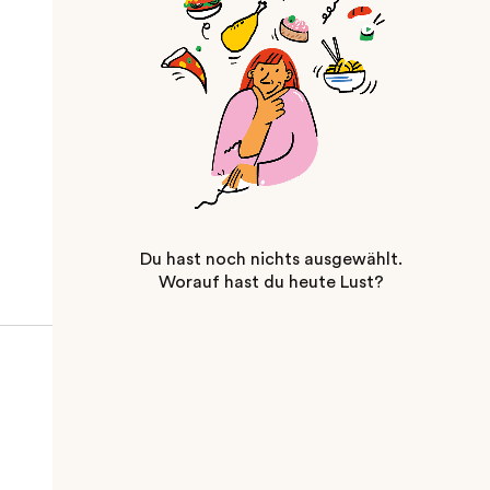
Du hast noch nichts ausgewählt.
Worauf hast du heute Lust?