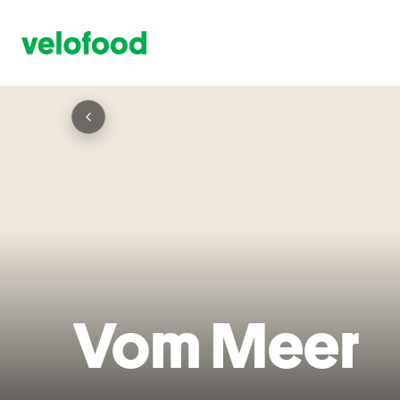
Vom Meer