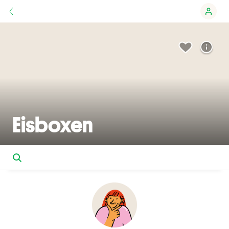
Eisboxen