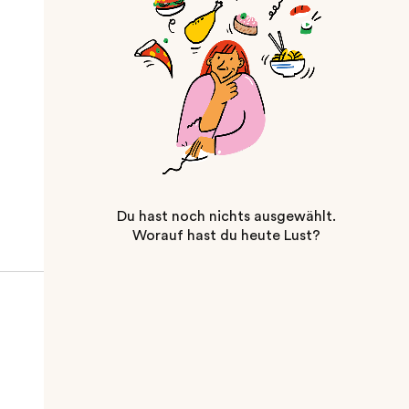
Du hast noch nichts ausgewählt.
Worauf hast du heute Lust?