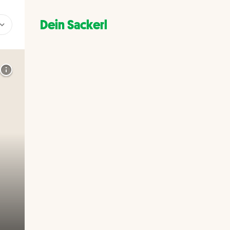
Dein Sackerl