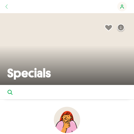
Specials