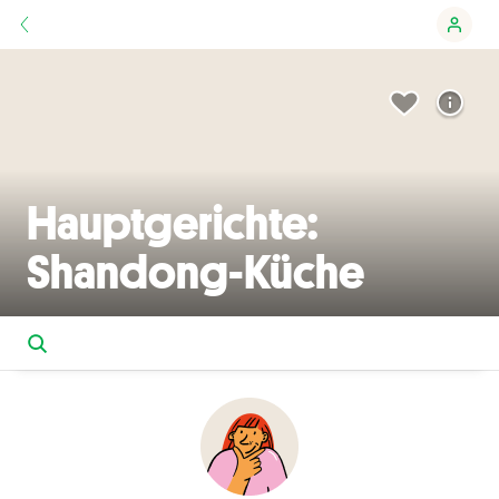
Hauptgerichte:
Shandong-Küche