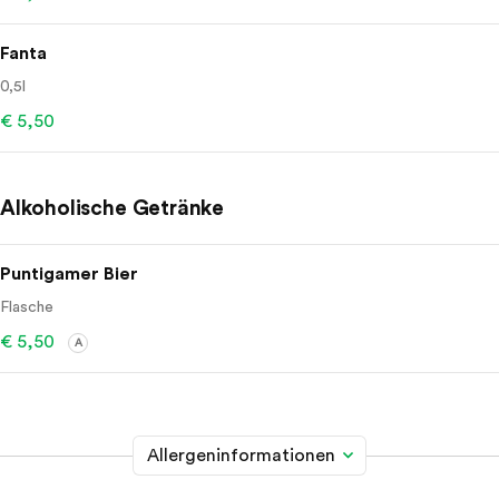
Fanta
0,5l
€ 5,50
Alkoholische Getränke
Puntigamer Bier
Flasche
€ 5,50
A
Allergeninformationen