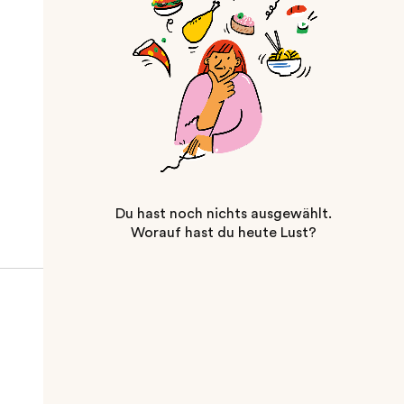
Du hast noch nichts ausgewählt.
Worauf hast du heute Lust?