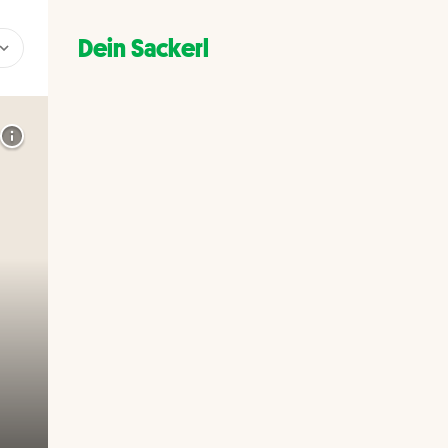
Dein Sackerl