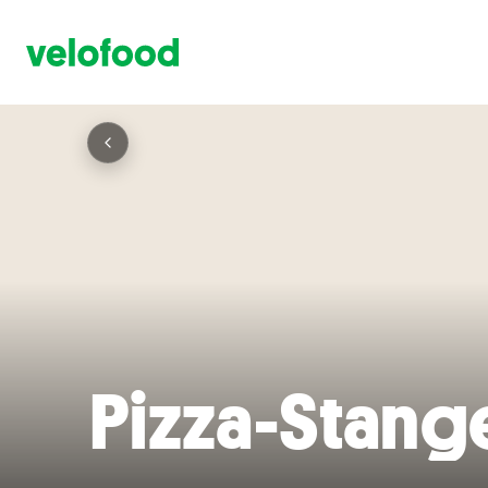
Pizza-Stang