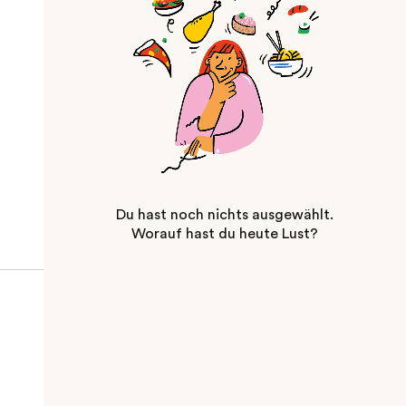
Du hast noch nichts ausgewählt.
Worauf hast du heute Lust?