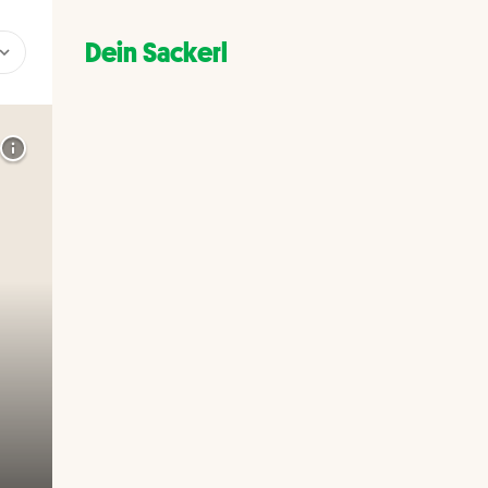
Dein Sackerl