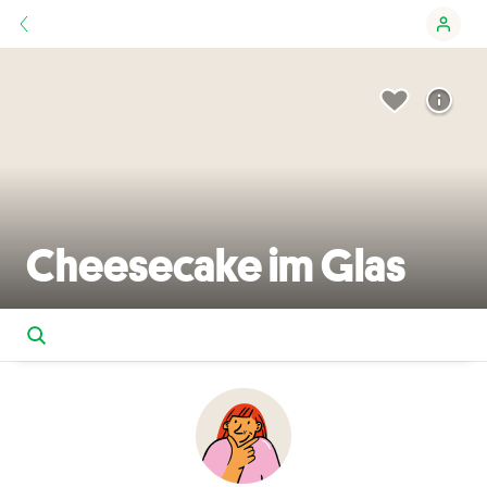
Cheesecake im Glas