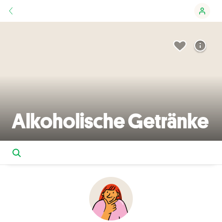
Alkoholische Getränke