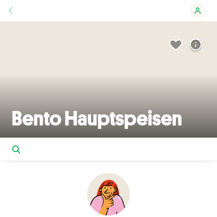
Bento Hauptspeisen