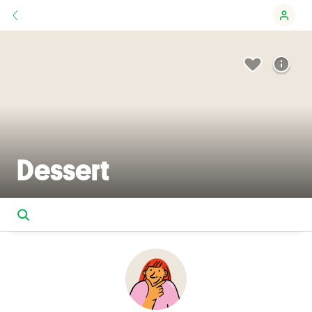
Dessert