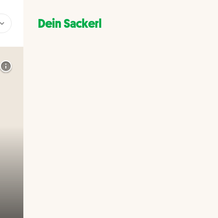
Dein Sackerl