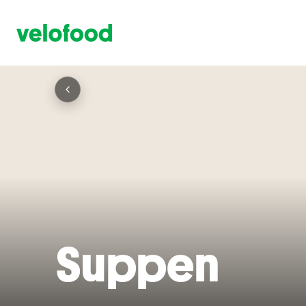
Suppen