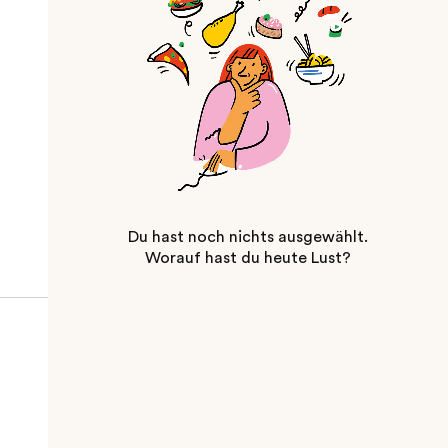
Du hast noch nichts ausgewählt.
Worauf hast du heute Lust?