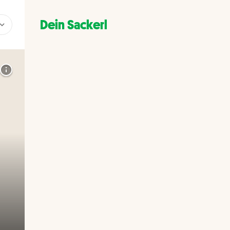
Dein Sackerl