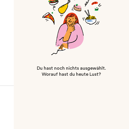
Du hast noch nichts ausgewählt.
Worauf hast du heute Lust?