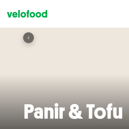
Panir & Tofu