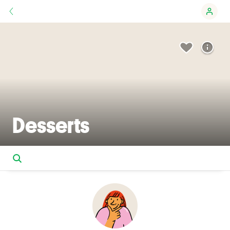
Desserts